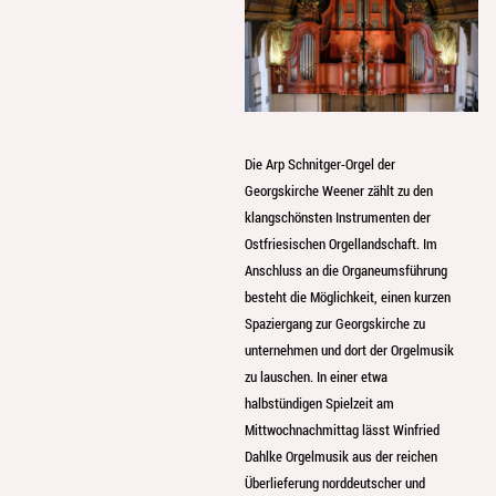
Die Arp Schnitger-Orgel der
Georgskirche Weener zählt zu den
klangschönsten Instrumenten der
Ostfriesischen Orgellandschaft. Im
Anschluss an die Organeumsführung
besteht die Möglichkeit, einen kurzen
Spaziergang zur Georgskirche zu
unternehmen und dort der Orgelmusik
zu lauschen. In einer etwa
halbstündigen Spielzeit am
Mittwochnachmittag lässt Winfried
Dahlke Orgelmusik aus der reichen
Überlieferung norddeutscher und