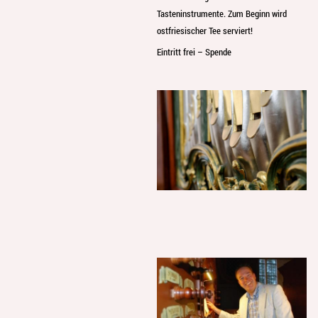
Tasteninstrumente. Zum Beginn wird
ostfriesischer Tee serviert!
Eintritt frei – Spende