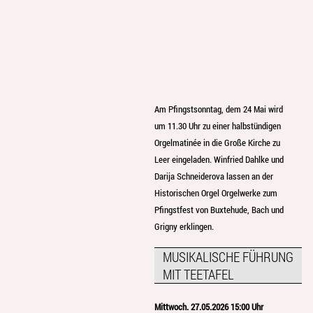
Am Pfingstsonntag, dem 24 Mai wird
um 11.30 Uhr zu einer halbstündigen
Orgelmatinée in die Große Kirche zu
Leer eingeladen. Winfried Dahlke und
Darija Schneiderova lassen an der
Historischen Orgel Orgelwerke zum
Pfingstfest von Buxtehude, Bach und
Grigny erklingen.
MUSIKALISCHE FÜHRUNG
MIT TEETAFEL
Mittwoch. 27.05.2026 15:00 Uhr