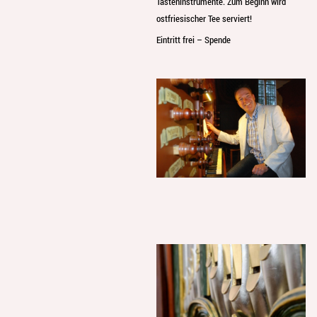
Tasteninstrumente. Zum Beginn wird
ostfriesischer Tee serviert!
Eintritt frei – Spende