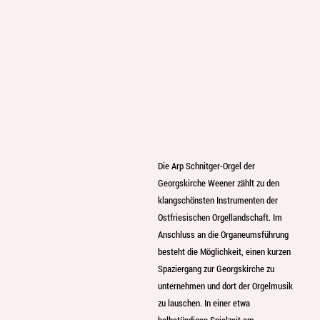
Die Arp Schnitger-Orgel der
Georgskirche Weener zählt zu den
klangschönsten Instrumenten der
Ostfriesischen Orgellandschaft. Im
Anschluss an die Organeumsführung
besteht die Möglichkeit, einen kurzen
Spaziergang zur Georgskirche zu
unternehmen und dort der Orgelmusik
zu lauschen. In einer etwa