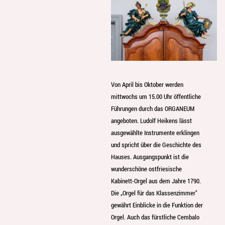
Von April bis Oktober werden
mittwochs um 15.00 Uhr öffentliche
Führungen durch das ORGANEUM
angeboten. Ludolf Heikens lässt
ausgewählte Instrumente erklingen
und spricht über die Geschichte des
Hauses. Ausgangspunkt ist die
wunderschöne ostfriesische
Kabinett-Orgel aus dem Jahre 1790.
Die „Orgel für das Klassenzimmer"
gewährt Einblicke in die Funktion der
Orgel. Auch das fürstliche Cembalo