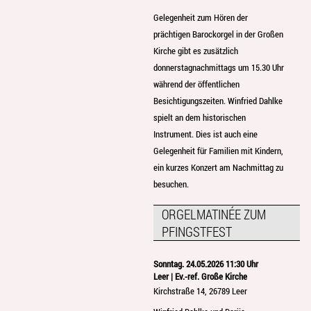
Gelegenheit zum Hören der
prächtigen Barockorgel in der Großen
Kirche gibt es zusätzlich
donnerstagnachmittags um 15.30 Uhr
während der öffentlichen
Besichtigungszeiten. Winfried Dahlke
spielt an dem historischen
Instrument. Dies ist auch eine
Gelegenheit für Familien mit Kindern,
ein kurzes Konzert am Nachmittag zu
besuchen.
ORGELMATINÉE ZUM
PFINGSTFEST
Sonntag. 24.05.2026 11:30 Uhr
Leer | Ev.-ref. Große Kirche
Kirchstraße 14, 26789 Leer