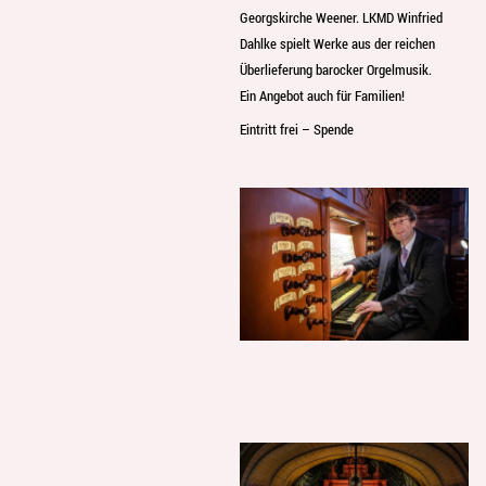
Georgskirche Weener. LKMD Winfried
Dahlke spielt Werke aus der reichen
Überlieferung barocker Orgelmusik.
Ein Angebot auch für Familien!
Eintritt frei – Spende