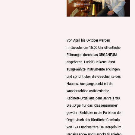
Von April bis Oktober werden
mittwochs um 15.00 Uhr öffentliche
Führungen durch das ORGANEUM
angeboten. Ludolf Heikens lässt
ausgewählte Instrumente erklingen
und spricht über die Geschichte des
Hauses. Ausgangspunkt ist die
wunderschöne ostfriesische
Kabinett-Orgel aus dem Jahre 1790.
Die „Orgel für das Klassenzimmer"
gewährt Einblicke in die Funktion der
Orgel. Auch das fürstliche Cembalo
von 1741 und weitere Hausorgeln im
Renaissance- und Barockstil spielen