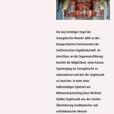
Die Arp Schnitger-Orgel der
Georgskirche Weener zählt zu den
klangschönsten Instrumenten der
Ostfriesischen Orgellandschaft. Im
Anschluss an die Organeumsführung
besteht die Möglichkeit, einen kurzen
Spaziergang zur Georgskirche zu
unternehmen und dort der Orgelmusik
zu lauschen. In einer etwa
halbstündigen Spielzeit am
Mittwochnachmittag lässt Winfried
Dahlke Orgelmusik aus der reichen
Überlieferung norddeutscher und
mitteldeutscher Meister