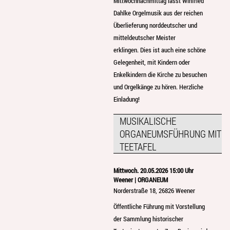
Mittwochnachmittag lässt Winfried
Dahlke Orgelmusik aus der reichen
Überlieferung norddeutscher und
mitteldeutscher Meister
erklingen. Dies ist auch eine schöne
Gelegenheit, mit Kindern oder
Enkelkindern die Kirche zu besuchen
und Orgelkänge zu hören. Herzliche
Einladung!
MUSIKALISCHE
ORGANEUMSFÜHRUNG MIT
TEETAFEL
Mittwoch. 20.05.2026 15:00 Uhr
Weener | ORGANEUM
Norderstraße 18, 26826 Weener
Öffentliche Führung mit Vorstellung
der Sammlung historischer