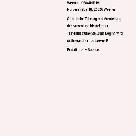
Weener | ORGANEUM
Norderstraße 18, 26826 Weener
Öffentliche Führung mit Vorstellung
der Sammlung historischer
Tasteninstrumente. Zum Beginn wird
ostfriesischer Tee serviert!
Eintritt frei – Spende