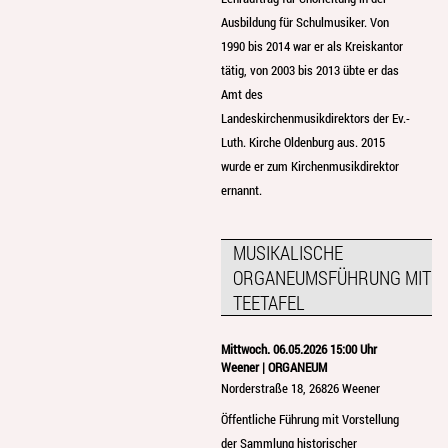
Ausbildung für Schulmusiker. Von
1990 bis 2014 war er als Kreiskantor
tätig, von 2003 bis 2013 übte er das
Amt des
Landeskirchenmusikdirektors der Ev.-
Luth. Kirche Oldenburg aus. 2015
wurde er zum Kirchenmusikdirektor
ernannt.
MUSIKALISCHE
ORGANEUMSFÜHRUNG MIT
TEETAFEL
Mittwoch. 06.05.2026 15:00 Uhr
Weener | ORGANEUM
Norderstraße 18, 26826 Weener
Öffentliche Führung mit Vorstellung
der Sammlung historischer