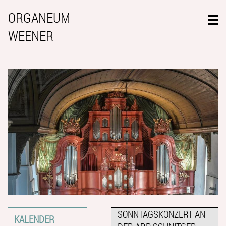
ORGANEUM
WEENER
SONNTAGSKONZERT AN
KALENDER