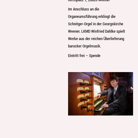
Im Anschluss an die
Organeumsführung erklingt die
Schnitger-Orgel in der Georgskirche
Weener. LKMD Winfried Dahlke spielt
Werke aus der reichen Überlieferung
barocker Orgelmusik.
Eintritt frei – Spende