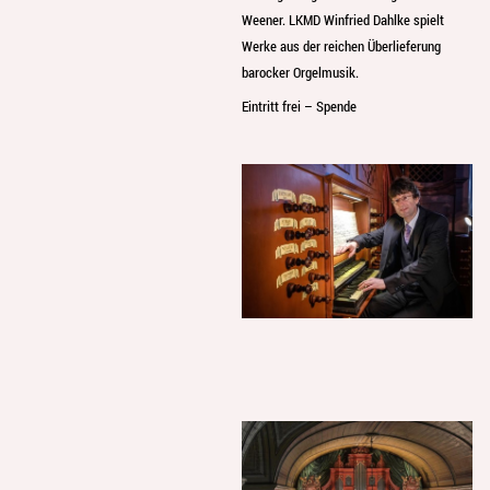
Weener. LKMD Winfried Dahlke spielt
Werke aus der reichen Überlieferung
barocker Orgelmusik.
Eintritt frei – Spende