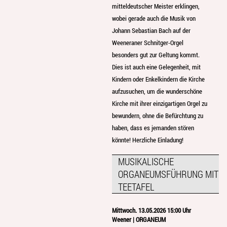
mitteldeutscher Meister erklingen,
wobei gerade auch die Musik von
Johann Sebastian Bach auf der
Weeneraner Schnitger-Orgel
besonders gut zur Geltung kommt.
Dies ist auch eine Gelegenheit, mit
Kindern oder Enkelkindern die Kirche
aufzusuchen, um die wunderschöne
Kirche mit ihrer einzigartigen Orgel zu
bewundern, ohne die Befürchtung zu
haben, dass es jemanden stören
könnte! Herzliche Einladung!
MUSIKALISCHE
ORGANEUMSFÜHRUNG MIT
TEETAFEL
Mittwoch. 13.05.2026 15:00 Uhr
Weener | ORGANEUM