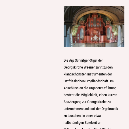
Die Arp Schnitger-Orgel der
Georgskirche Weener zählt zu den
klangschönsten Instrumenten der
Ostfriesischen Orgellandschaft. Im
Anschluss an die Organeumsführung
besteht die Möglichkeit, einen kurzen
Spaziergang zur Georgskirche zu
unternehmen und dort der Orgelmusik
zu lauschen. In einer etwa
halbstündigen Spielzeit am