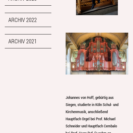
ARCHIV 2022
ARCHIV 2021
Johannes von Hoff, gebürtig aus
Siegen, studierte in Köln Schul- und
Kirchenmusik, anschließend
Hauptfach Orgel bei Prof. Michael
Schneider und Hauptfach Cembalo