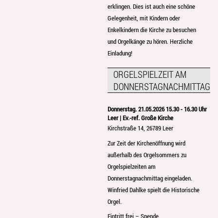
erklingen. Dies ist auch eine schöne
Gelegenheit, mit Kindern oder
Enkelkindern die Kirche zu besuchen
und Orgelkänge zu hören. Herzliche
Einladung!
ORGELSPIELZEIT AM
DONNERSTAGNACHMITTAG
Donnerstag. 21.05.2026 15.30 - 16.30 Uhr
Leer | Ev.-ref. Große Kirche
Kirchstraße 14, 26789 Leer
Zur Zeit der Kirchenöffnung wird
außerhalb des Orgelsommers zu
Orgelspielzeiten am
Donnerstagnachmittag eingeladen.
Winfried Dahlke spielt die Historische
Orgel.
Eintritt frei – Spende