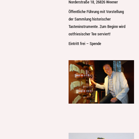
Norderstraße 18, 26826 Weener
Öffentliche Führung mit Vorstellung
der Sammlung historischer
Tasteninstrumente. Zum Beginn wird
ostfriesischer Tee serviert!
Eintritt frei – Spende