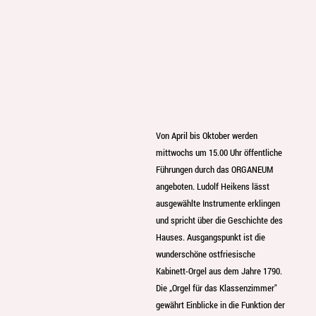
Von April bis Oktober werden
mittwochs um 15.00 Uhr öffentliche
Führungen durch das ORGANEUM
angeboten. Ludolf Heikens lässt
ausgewählte Instrumente erklingen
und spricht über die Geschichte des
Hauses. Ausgangspunkt ist die
wunderschöne ostfriesische
Kabinett-Orgel aus dem Jahre 1790.
Die „Orgel für das Klassenzimmer"
gewährt Einblicke in die Funktion der