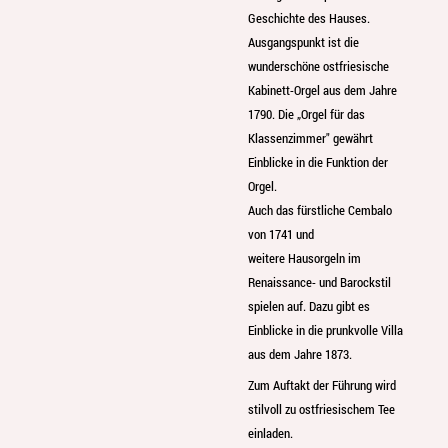
Geschichte des Hauses.
Ausgangspunkt ist die
wunderschöne ostfriesische
Kabinett-Orgel aus dem Jahre
1790. Die „Orgel für das
Klassenzimmer" gewährt
Einblicke in die Funktion der
Orgel.
Auch das fürstliche Cembalo
von 1741 und
weitere Hausorgeln im
Renaissance- und Barockstil
spielen auf. Dazu gibt es
Einblicke in die prunkvolle Villa
aus dem Jahre 1873.
Zum Auftakt der Führung wird
stilvoll zu ostfriesischem Tee
einladen.