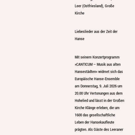
Leer (Ostfriesland), Große
Kirche
Liebeslieder aus der Zeit der
Hanse
Mit seinem Konzertprogramm
»CANTICUM – Musik aus alten
Hansestädten« widmet sich das
Europäische Hanse-Ensemble
am Donnerstag, 9. Juli 2026 um
20.00 Uhr Vertonungen aus dem
Hohelied und lässt in der Großen
Kirche Klänge erleben, die um
1600 das gesellschaftliche
Leben der Hansekaufleute
prägten. Als Gäste des Leeraner