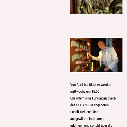
Von April bis Oktober werden
mittwochs um 15.00
Uhr öffentliche Führungen durch
das ORGANEUM angeboten.
Ludolf Heikens lässt
ausgewählte Instrumente
erklingen und spricht über die