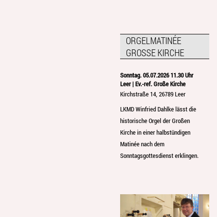
ORGELMATINÉE
GROSSE KIRCHE
Sonntag. 05.07.2026 11.30 Uhr
Leer | Ev.-ref. Große Kirche
Kirchstraße 14, 26789 Leer
LKMD Winfried Dahlke lässt die
historische Orgel der Großen
Kirche in einer halbstündigen
Matinée nach dem
Sonntagsgottesdienst erklingen.