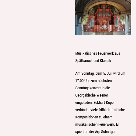
Musikalisches Feuerwerk aus
Spätbarock und Klassik
Am Sonntag, dem 5. Juli wird um
17.00 Uhr zum nächsten
Sonntagskonzert in die
Georgskirche Weener
eingeladen. Eckhart Kuper
verbindet viele fröhlich-festliche
Kompositionen zu einem
musikalischen Feuerwerk. Er
spielt an der Arp Schnitger-