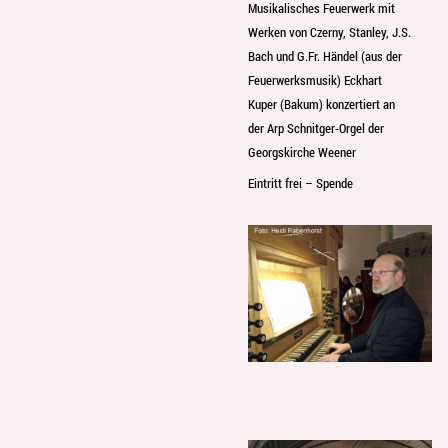
Musikalisches Feuerwerk mit
Werken von Czerny, Stanley, J.S.
Bach und G.Fr. Händel (aus der
Feuerwerksmusik) Eckhart
Kuper (Bakum) konzertiert an
der Arp Schnitger-Orgel der
Georgskirche Weener
Eintritt frei – Spende