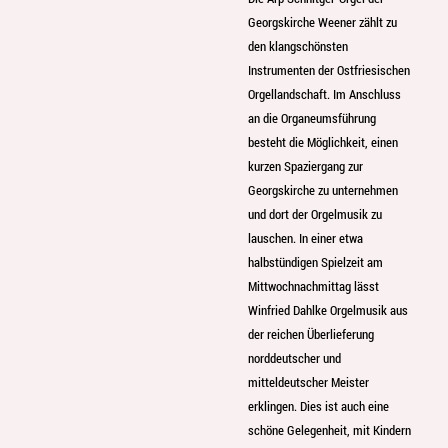
Georgskirche Weener zählt zu
den klangschönsten
Instrumenten der Ostfriesischen
Orgellandschaft. Im Anschluss
an die Organeumsführung
besteht die Möglichkeit, einen
kurzen Spaziergang zur
Georgskirche zu unternehmen
und dort der Orgelmusik zu
lauschen. In einer etwa
halbstündigen Spielzeit am
Mittwochnachmittag lässt
Winfried Dahlke Orgelmusik aus
der reichen Überlieferung
norddeutscher und
mitteldeutscher Meister
erklingen. Dies ist auch eine
schöne Gelegenheit, mit Kindern