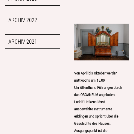
ARCHIV 2022
ARCHIV 2021
Von April bis Oktober werden
mittwochs um 15.00
Uhr öffentliche Führungen durch
das ORGANEUM angeboten.
Ludolf Heikens lässt
ausgewählte Instrumente
erklingen und spricht über die
Geschichte des Hauses.
Ausgangspunkt ist die