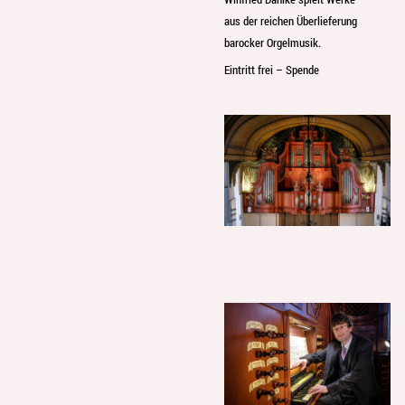
aus der reichen Überlieferung
barocker Orgelmusik.
Eintritt frei – Spende