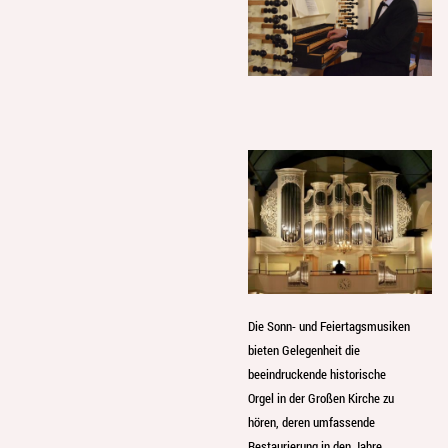
Die Sonn- und Feiertagsmusiken
bieten Gelegenheit die
beeindruckende historische
Orgel in der Großen Kirche zu
hören, deren umfassende
Restaurierung in den Jahre