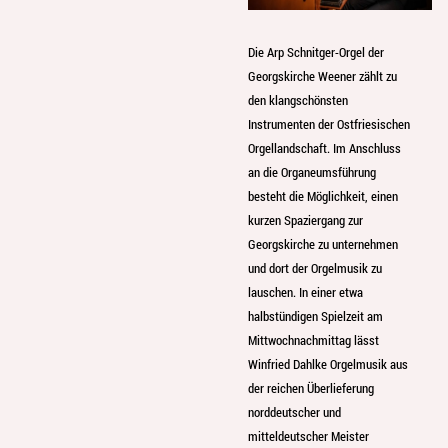
Die Arp Schnitger-Orgel der
Georgskirche Weener zählt zu
den klangschönsten
Instrumenten der Ostfriesischen
Orgellandschaft. Im Anschluss
an die Organeumsführung
besteht die Möglichkeit, einen
kurzen Spaziergang zur
Georgskirche zu unternehmen
und dort der Orgelmusik zu
lauschen. In einer etwa
halbstündigen Spielzeit am
Mittwochnachmittag lässt
Winfried Dahlke Orgelmusik aus
der reichen Überlieferung
norddeutscher und
mitteldeutscher Meister