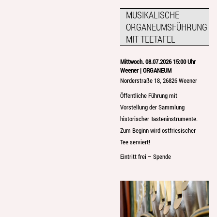
MUSIKALISCHE
ORGANEUMSFÜHRUNG
MIT TEETAFEL
Mittwoch. 08.07.2026 15:00 Uhr
Weener | ORGANEUM
Norderstraße 18, 26826 Weener
Öffentliche Führung mit
Vorstellung der Sammlung
historischer Tasteninstrumente.
Zum Beginn wird ostfriesischer
Tee serviert!
Eintritt frei – Spende