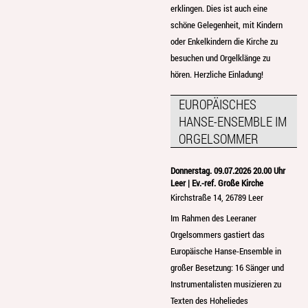
erklingen. Dies ist auch eine
schöne Gelegenheit, mit Kindern
oder Enkelkindern die Kirche zu
besuchen und Orgelklänge zu
hören. Herzliche Einladung!
EUROPÄISCHES
HANSE-ENSEMBLE IM
ORGELSOMMER
Donnerstag. 09.07.2026 20.00 Uhr
Leer | Ev.-ref. Große Kirche
Kirchstraße 14, 26789 Leer
Im Rahmen des Leeraner
Orgelsommers gastiert das
Europäische Hanse-Ensemble in
großer Besetzung: 16 Sänger und
Instrumentalisten musizieren zu
Texten des Hoheliedes