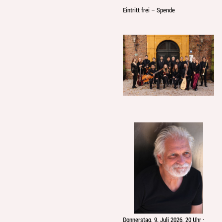
Eintritt frei – Spende
Donnerstag, 9. Juli 2026, 20 Uhr ·