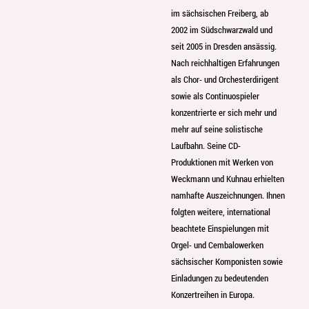
im sächsischen Freiberg, ab
2002 im Südschwarzwald und
seit 2005 in Dresden ansässig.
Nach reichhaltigen Erfahrungen
als Chor- und Orchesterdirigent
sowie als Continuospieler
konzentrierte er sich mehr und
mehr auf seine solistische
Laufbahn. Seine CD-
Produktionen mit Werken von
Weckmann und Kuhnau erhielten
namhafte Auszeichnungen. Ihnen
folgten weitere, international
beachtete Einspielungen mit
Orgel- und Cembalowerken
sächsischer Komponisten sowie
Einladungen zu bedeutenden
Konzertreihen in Europa.