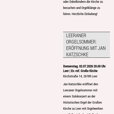
oder Enkelkindern die Kirche zu
besuchen und Orgelklänge zu
hören. Herzliche Einladung!
LEERANER
ORGELSOMMER:
ERÖFFNUNG MIT JAN
KATZSCHKE
Donnerstag. 02.07.2026 20.00 Uhr
Leer | Ev.-ref. Große Kirche
Kirchstraße 14, 26789 Leer
Jan Katzschke eröffnet den
Leeraner Orgelsommer mit
einem Solokonzert an der
Historischen Orgel der Großen
Kirche zu Leer mit Orgelwerken