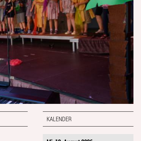
KALENDER