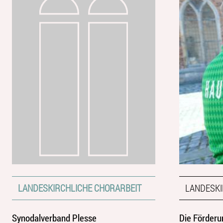
LANDESKIRCHLICHE CHORARBEIT
LANDESKI
Synodalverband Plesse
Die Förderu