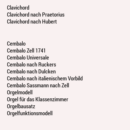
Clavichord
Clavichord nach Praetorius
Clavichord nach Hubert
Cembalo
Cembalo Zell 1741
Cembalo Universale
Cembalo nach Ruckers
Cembalo nach Dulcken
Cembalo nach italienischem Vorbild
Cembalo Sassmann nach Zell
Orgelmodell
Orgel für das Klassenzimmer
Orgelbausatz
Orgelfunktionsmodell