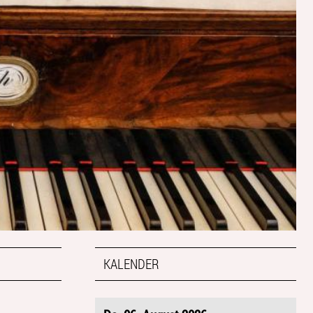
KALENDER