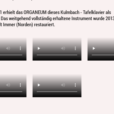
1 erhielt das ORGANEUM dieses Kulmbach - Tafelklavier als
Das weitgehend vollständig erhaltene Instrument wurde 201
lt Immer (Norden) restauriert.