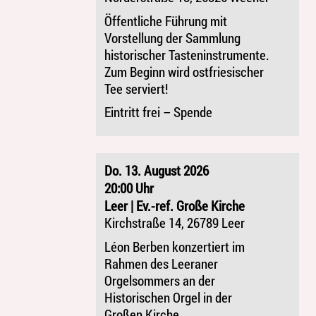
Öffentliche Führung mit
Vorstellung der Sammlung
historischer Tasteninstrumente.
Zum Beginn wird ostfriesischer
Tee serviert!
Eintritt frei – Spende
Do. 13. August 2026
20:00 Uhr
Leer | Ev.-ref. Große Kirche
Kirchstraße 14, 26789 Leer
Léon Berben konzertiert im
Rahmen des Leeraner
Orgelsommers an der
Historischen Orgel in der
Großen Kirche