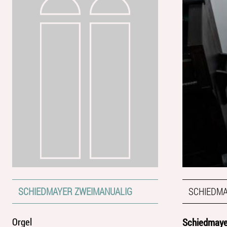
SCHIEDMAYER ZWEIMANUALIG
SCHIEDMA
Orgel
Schiedmayer