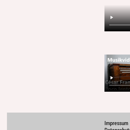
Impressum
Datenschut