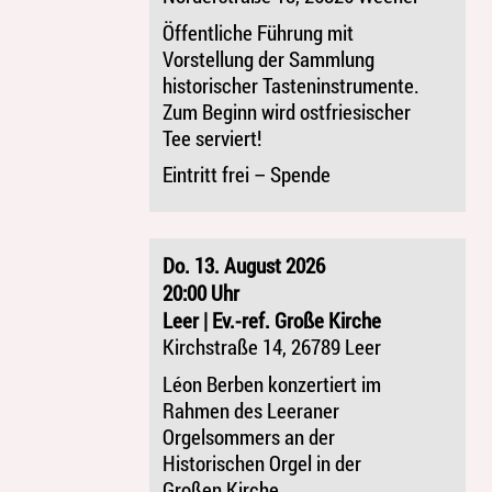
Öffentliche Führung mit
Vorstellung der Sammlung
historischer Tasteninstrumente.
Zum Beginn wird ostfriesischer
Tee serviert!
Eintritt frei – Spende
Do. 13. August 2026
20:00 Uhr
Leer | Ev.-ref. Große Kirche
Kirchstraße 14, 26789 Leer
Léon Berben konzertiert im
Rahmen des Leeraner
Orgelsommers an der
Historischen Orgel in der
Großen Kirche