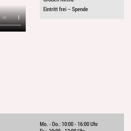
Eintritt frei – Spende
Mo. - Do.:
10:00 - 16:00 Uhr
Fr.:
10:00 - 12:00 Uhr 