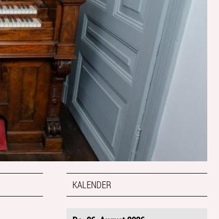
KALENDER