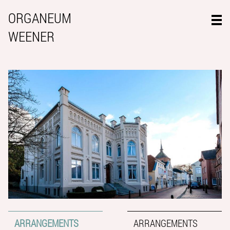
ORGANEUM
WEENER
ARRANGEMENTS
ARRANGEMENTS