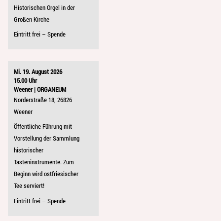
Historischen Orgel in der
Großen Kirche
Eintritt frei – Spende
Mi. 19. August 2026
15.00 Uhr
Weener | ORGANEUM
Norderstraße 18, 26826
Weener
Öffentliche Führung mit
Vorstellung der Sammlung
historischer
Tasteninstrumente. Zum
Beginn wird ostfriesischer
Tee serviert!
Eintritt frei – Spende