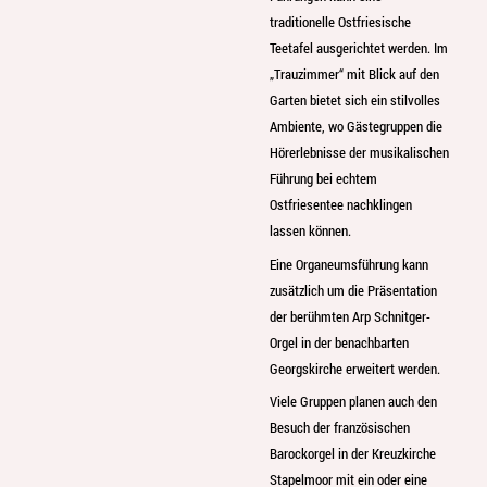
traditionelle Ostfriesische
Teetafel ausgerichtet werden. Im
„Trauzimmer“ mit Blick auf den
Garten bietet sich ein stilvolles
Ambiente, wo Gästegruppen die
Hörerlebnisse der musikalischen
Führung bei echtem
Ostfriesentee nachklingen
lassen können.
Eine Organeumsführung kann
zusätzlich um die Präsentation
der berühmten Arp Schnitger-
Orgel in der benachbarten
Georgskirche erweitert werden.
Viele Gruppen planen auch den
Besuch der französischen
Barockorgel in der Kreuzkirche
Stapelmoor mit ein oder eine