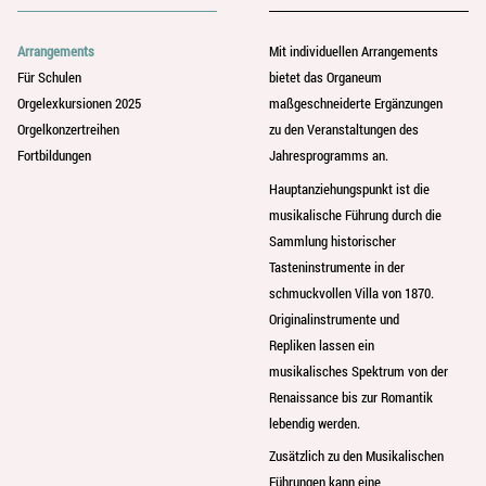
Arrangements
Mit individuellen Arrangements
Für Schulen
bietet das Organeum
Orgelexkursionen 2025
maßgeschneiderte Ergänzungen
Orgelkonzertreihen
zu den Veranstaltungen des
Fortbildungen
Jahresprogramms an.
Hauptanziehungspunkt ist die
musikalische Führung durch die
Sammlung historischer
Tasteninstrumente in der
schmuckvollen Villa von 1870.
Originalinstrumente und
Repliken lassen ein
musikalisches Spektrum von der
Renaissance bis zur Romantik
lebendig werden.
Zusätzlich zu den Musikalischen
Führungen kann eine