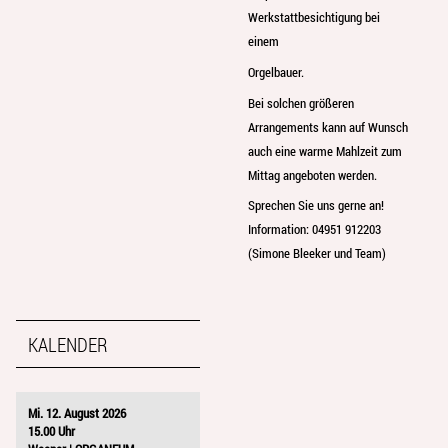
Werkstattbesichtigung bei
einem
Orgelbauer.
Bei solchen größeren
Arrangements kann auf Wunsch
auch eine warme Mahlzeit zum
Mittag angeboten werden.
Sprechen Sie uns gerne an!
Information: 04951 912203
(Simone Bleeker und Team)
KALENDER
Mi. 12. August 2026
15.00 Uhr