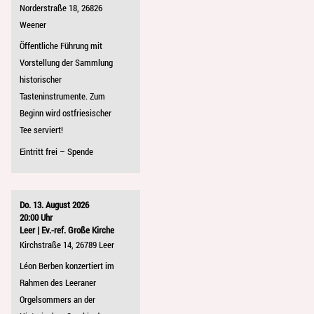
Norderstraße 18, 26826
Weener
Öffentliche Führung mit
Vorstellung der Sammlung
historischer
Tasteninstrumente. Zum
Beginn wird ostfriesischer
Tee serviert!
Eintritt frei – Spende
Do. 13. August 2026
20:00 Uhr
Leer | Ev.-ref. Große Kirche
Kirchstraße 14, 26789 Leer
Léon Berben konzertiert im
Rahmen des Leeraner
Orgelsommers an der