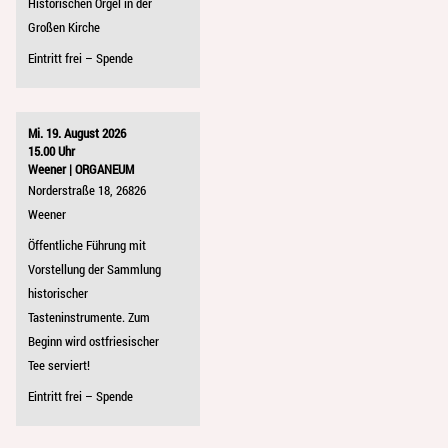
Historischen Orgel in der
Großen Kirche
Eintritt frei – Spende
Mi. 19. August 2026
15.00 Uhr
Weener | ORGANEUM
Norderstraße 18, 26826
Weener
Öffentliche Führung mit
Vorstellung der Sammlung
historischer
Tasteninstrumente. Zum
Beginn wird ostfriesischer
Tee serviert!
Eintritt frei – Spende