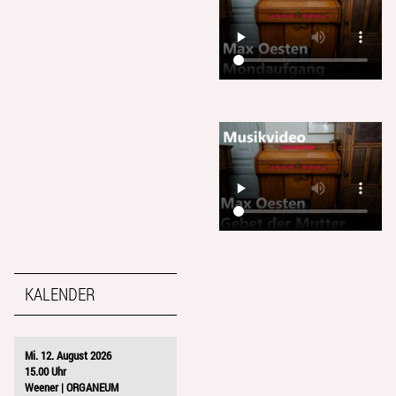
KALENDER
Mi. 12. August 2026
15.00 Uhr
Weener | ORGANEUM