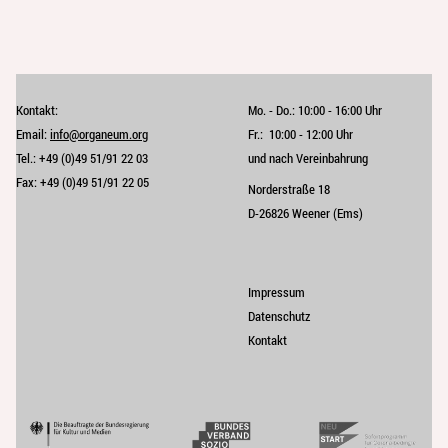
Kontakt:
Mo. - Do.:
10:00 - 16:00 Uhr
Email:
info@organeum.org
Fr.:
10:00 - 12:00 Uhr 
Tel.:
+49 (0)49 51/91 22 03
und nach Vereinbahrung
Fax:
+49 (0)49 51/91 22 05
Norderstraße 18
D-26826 Weener (Ems)
Impressum
Datenschutz
Kontakt