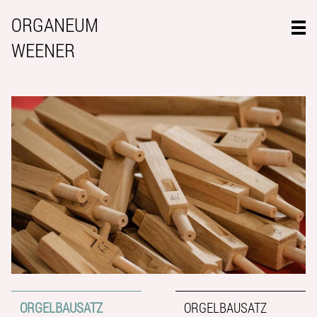
ORGANEUM
WEENER
ORGELBAUSATZ
ORGELBAUSATZ