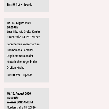
Eintritt frei – Spende
Do. 13. August 2026
20:00 Uhr
Leer | Ev.-ref. Große Kirche
Kirchstraße 14, 26789 Leer
Léon Berben konzertiert im
Rahmen des Leeraner
Orgelsommers an der
Historischen Orgel in der
Großen Kirche
Eintritt frei – Spende
Mi. 19. August 2026
15.00 Uhr
Weener | ORGANEUM
Norderstraße 18, 26826