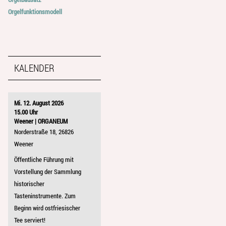
Orgelfunktionsmodell
KALENDER
Mi. 12. August 2026
15.00 Uhr
Weener | ORGANEUM
Norderstraße 18, 26826
Weener
Öffentliche Führung mit
Vorstellung der Sammlung
historischer
Tasteninstrumente. Zum
Beginn wird ostfriesischer
Tee serviert!