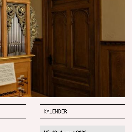
KALENDER