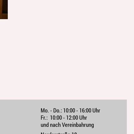
Mo. - Do.:
10:00 - 16:00 Uhr
Fr.:
10:00 - 12:00 Uhr 
und nach Vereinbahrung