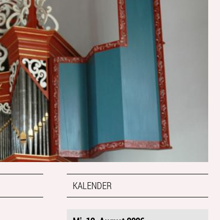
KALENDER