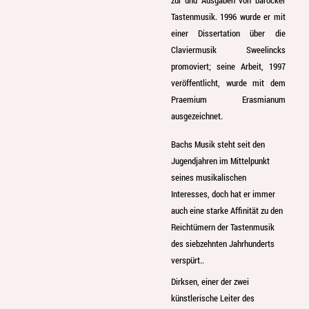
Tastenmusik. 1996 wurde er mit
einer Dissertation über die
Claviermusik Sweelincks
promoviert; seine Arbeit, 1997
veröffentlicht, wurde mit dem
Praemium Erasmianum
ausgezeichnet.
Bachs Musik steht seit den
Jugendjahren im Mittelpunkt
seines musikalischen
Interesses, doch hat er immer
auch eine starke Affinität zu den
Reichtümern der Tastenmusik
des siebzehnten Jahrhunderts
verspürt..
Dirksen, einer der zwei
künstlerische Leiter des