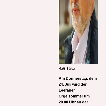
Martin Böcker
Am Donnerstag, dem
24. Juli wird der
Leeraner
Orgelsommer um
20.00 Uhr an der