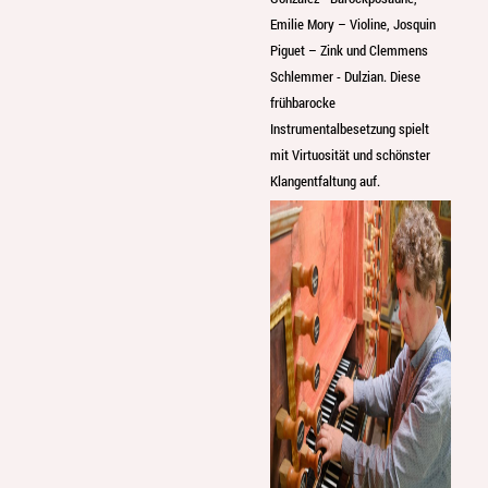
Emilie Mory – Violine, Josquin
Piguet – Zink und Clemmens
Schlemmer - Dulzian. Diese
frühbarocke
Instrumentalbesetzung spielt
mit Virtuosität und schönster
Klangentfaltung auf.