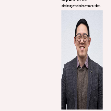
Kirchengemeinden veranstaltet.