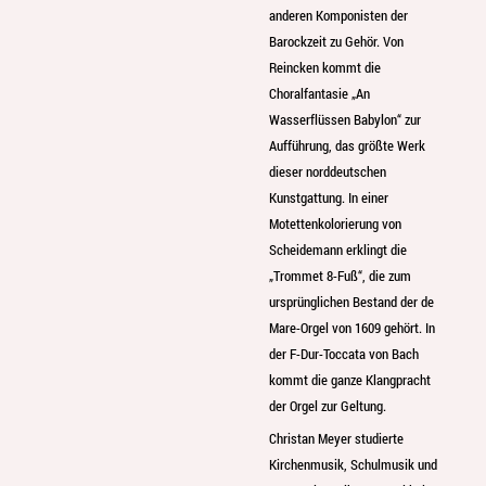
anderen Komponisten der
Barockzeit zu Gehör. Von
Reincken kommt die
Choralfantasie „An
Wasserflüssen Babylon“ zur
Aufführung, das größte Werk
dieser norddeutschen
Kunstgattung. In einer
Motettenkolorierung von
Scheidemann erklingt die
„Trommet 8-Fuß“, die zum
ursprünglichen Bestand der de
Mare-Orgel von 1609 gehört. In
der F-Dur-Toccata von Bach
kommt die ganze Klangpracht
der Orgel zur Geltung.
Christan Meyer studierte
Kirchenmusik, Schulmusik und