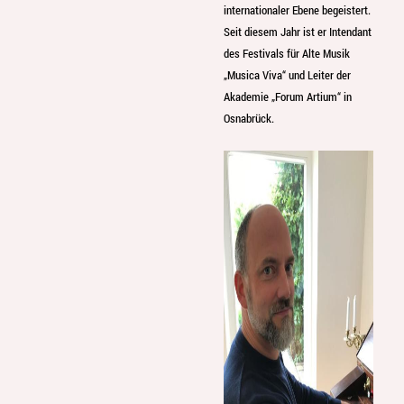
internationaler Ebene begeistert.
Seit diesem Jahr ist er Intendant
des Festivals für Alte Musik
„Musica Viva“ und Leiter der
Akademie „Forum Artium“ in
Osnabrück.