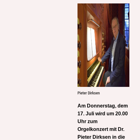
Pieter Dirksen
Am Donnerstag, dem
17. Juli wird um 20.00
Uhr zum
Orgelkonzert mit Dr.
Pieter Dirksen in die