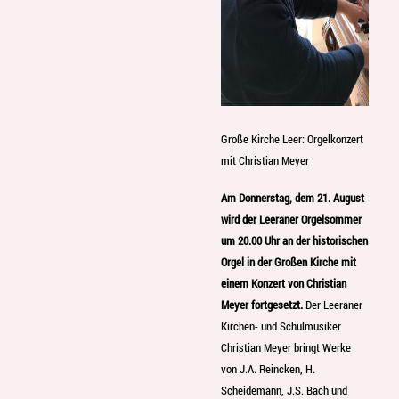
Große Kirche Leer: Orgelkonzert
mit Christian Meyer
Am Donnerstag, dem 21. August
wird der Leeraner Orgelsommer
um 20.00 Uhr an der historischen
Orgel in der Großen Kirche mit
einem Konzert von Christian
Meyer fortgesetzt.
Der Leeraner
Kirchen- und Schulmusiker
Christian Meyer bringt Werke
von J.A. Reincken, H.
Scheidemann, J.S. Bach und