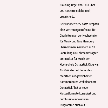
Klausing-Orgel von 1713 über
200 Konzerte spielte und
organisierte.
Seit Oktober 2022 hatte Stephan
eine Vertretungsprofessur für
Chorleitung an der Hochschule
für Musik und Tanz Hamburg
übernommen, nachdem er 13
Jahre lang als Lehrbeauftragter
am Institut für Musik der
Hochschule Osnabrück tätig war.
Als Gründer und Leiter des
mehrfach ausgezeichneten
Kammerchores „Vokalconsort
Osnabrück“ hat er neue
Konzertformate konzipiert und
durch seine innovativen
Programme auch auf