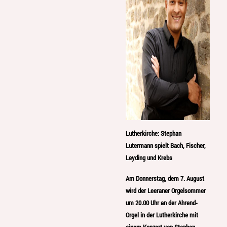
Lutherkirche: Stephan
Lutermann spielt Bach, Fischer,
Leyding und Krebs
Am Donnerstag, dem 7. August
wird der Leeraner Orgelsommer
um 20.00 Uhr an der Ahrend-
Orgel in der Lutherkirche mit