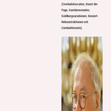
(Cembalotoccaten, Kunst der
Fuge, Gambensonaten,
Goldbergvariationen, Konzert-
Rekonstruktionen mit
Combattimento).