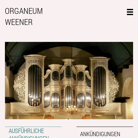
ORGANEUM
WEENER
AUSFÜHRLICHE
ANKÜNDIGUNGEN