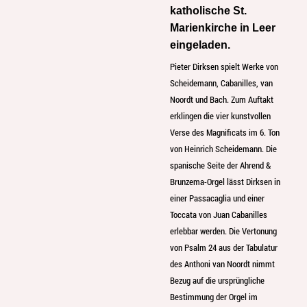
katholische St.
Marienkirche in Leer
eingeladen.
Pieter Dirksen spielt Werke von
Scheidemann, Cabanilles, van
Noordt und Bach. Zum Auftakt
erklingen die vier kunstvollen
Verse des Magnificats im 6. Ton
von Heinrich Scheidemann. Die
spanische Seite der Ahrend &
Brunzema-Orgel lässt Dirksen in
einer Passacaglia und einer
Toccata von Juan Cabanilles
erlebbar werden. Die Vertonung
von Psalm 24 aus der Tabulatur
des Anthoni van Noordt nimmt
Bezug auf die ursprüngliche
Bestimmung der Orgel im