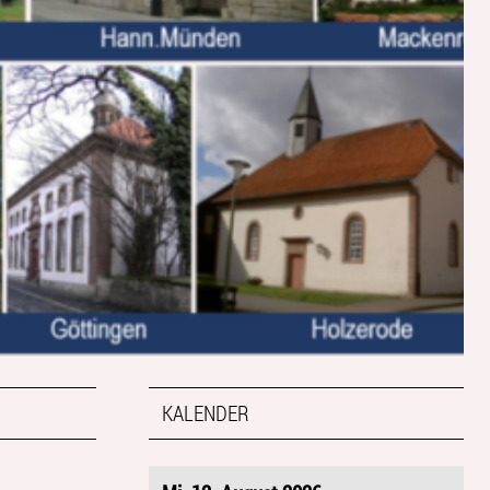
KALENDER