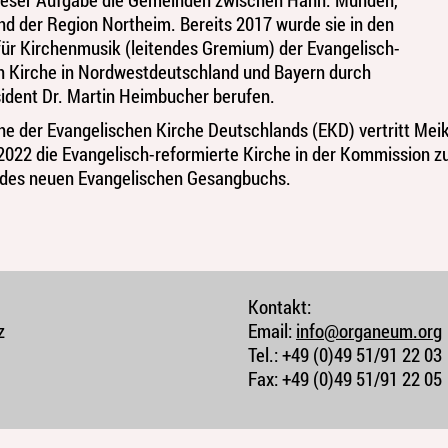
nd der Region Northeim. Bereits 2017 wurde sie in den
ür Kirchenmusik (leitendes Gremium) der Evangelisch-
n Kirche in Nordwestdeutschland und Bayern durch
ident Dr. Martin Heimbucher berufen.
ne der Evangelischen Kirche Deutschlands (EKD) vertritt Mei
 2022 die Evangelisch-reformierte Kirche in der Kommission z
 des neuen Evangelischen Gesangbuchs.
Kontakt:
z
Email:
info@organeum.org
Tel.:
+49 (0)49 51/91 22 03
Fax:
+49 (0)49 51/91 22 05