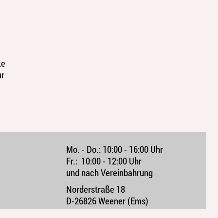
ke
ur
Mo. - Do.:
10:00 - 16:00 Uhr
Fr.:
10:00 - 12:00 Uhr 
und nach Vereinbahrung
Norderstraße 18
D-26826 Weener (Ems)