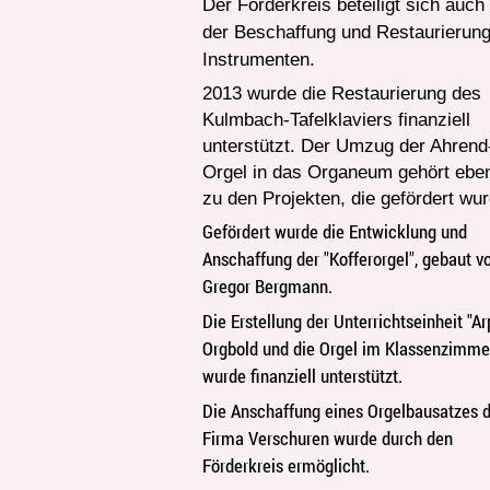
Der Förderkreis beteiligt sich auch
der Beschaffung und Restaurierun
Instrumenten.
2013 wurde die Restaurierung des
Kulmbach-Tafelklaviers finanziell
unterstützt. Der Umzug der Ahrend
Orgel in das Organeum gehört eben
zu den Projekten, die gefördert wu
Gefördert wurde die Entwicklung und
Anschaffung der "Kofferorgel", gebaut v
Gregor Bergmann.
Die Erstellung der Unterrichtseinheit "Ar
Orgbold und die Orgel im Klassenzimme
wurde finanziell unterstützt.
Die Anschaffung eines Orgelbausatzes 
Firma Verschuren wurde durch den
Förderkreis ermöglicht.