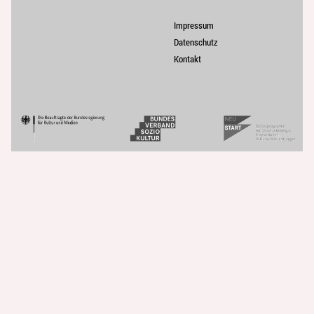
Impressum
Datenschutz
Kontakt