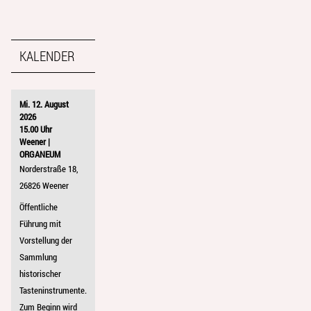
KALENDER
Mi. 12. August
2026
15.00 Uhr
Weener |
ORGANEUM
Norderstraße 18,
26826 Weener
Öffentliche
Führung mit
Vorstellung der
Sammlung
historischer
Tasteninstrumente.
Zum Beginn wird