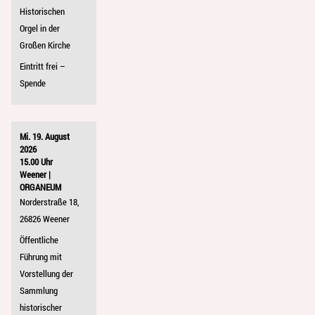
Historischen
Orgel in der
Großen Kirche
Eintritt frei –
Spende
Mi. 19. August
2026
15.00 Uhr
Weener |
ORGANEUM
Norderstraße 18,
26826 Weener
Öffentliche
Führung mit
Vorstellung der
Sammlung
historischer