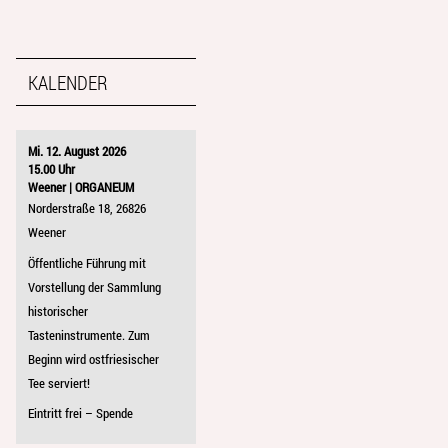
KALENDER
Mi. 12. August 2026
15.00 Uhr
Weener | ORGANEUM
Norderstraße 18, 26826
Weener
Öffentliche Führung mit
Vorstellung der Sammlung
historischer
Tasteninstrumente. Zum
Beginn wird ostfriesischer
Tee serviert!
Eintritt frei – Spende