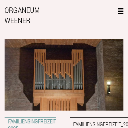
ORGANEUM
WEENER
FAMILIENSINGFREIZEIT
FAMILIENSINGFREIZEIT_2