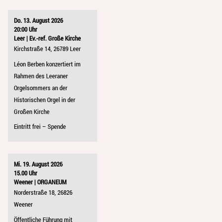
Do. 13. August 2026
20:00 Uhr
Leer | Ev.-ref. Große Kirche
Kirchstraße 14, 26789 Leer
Léon Berben konzertiert im
Rahmen des Leeraner
Orgelsommers an der
Historischen Orgel in der
Großen Kirche
Eintritt frei – Spende
Mi. 19. August 2026
15.00 Uhr
Weener | ORGANEUM
Norderstraße 18, 26826
Weener
Öffentliche Führung mit