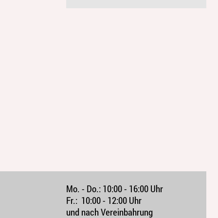
Mo. - Do.:
10:00 - 16:00 Uhr
Fr.:
10:00 - 12:00 Uhr 
und nach Vereinbahrung