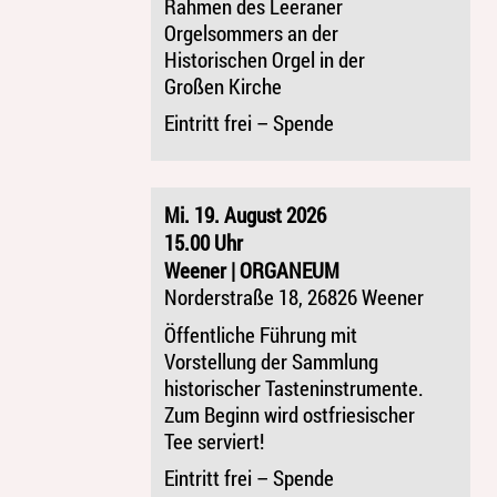
Rahmen des Leeraner
Orgelsommers an der
Historischen Orgel in der
Großen Kirche
Eintritt frei – Spende
Mi. 19. August 2026
15.00 Uhr
Weener | ORGANEUM
Norderstraße 18, 26826 Weener
Öffentliche Führung mit
Vorstellung der Sammlung
historischer Tasteninstrumente.
Zum Beginn wird ostfriesischer
Tee serviert!
Eintritt frei – Spende