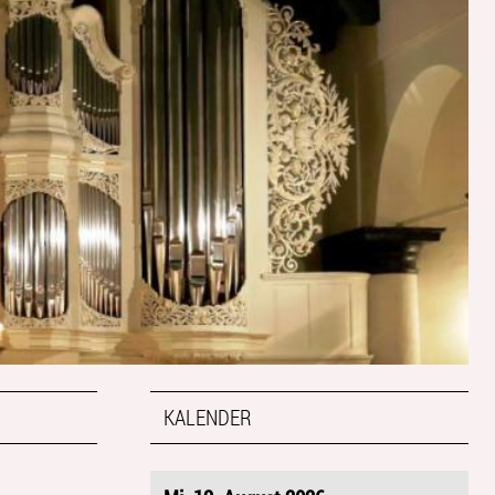
KALENDER