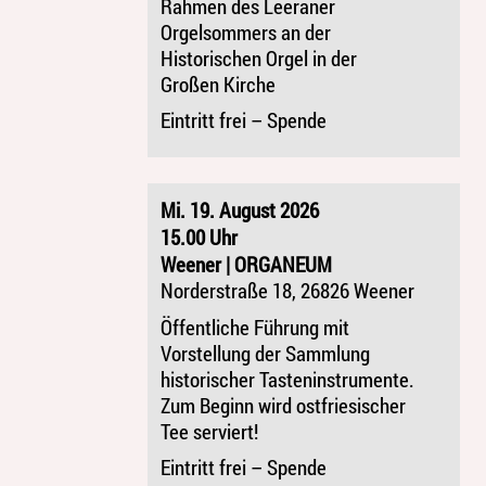
Rahmen des Leeraner
Orgelsommers an der
Historischen Orgel in der
Großen Kirche
Eintritt frei – Spende
Mi. 19. August 2026
15.00 Uhr
Weener | ORGANEUM
Norderstraße 18, 26826 Weener
Öffentliche Führung mit
Vorstellung der Sammlung
historischer Tasteninstrumente.
Zum Beginn wird ostfriesischer
Tee serviert!
Eintritt frei – Spende