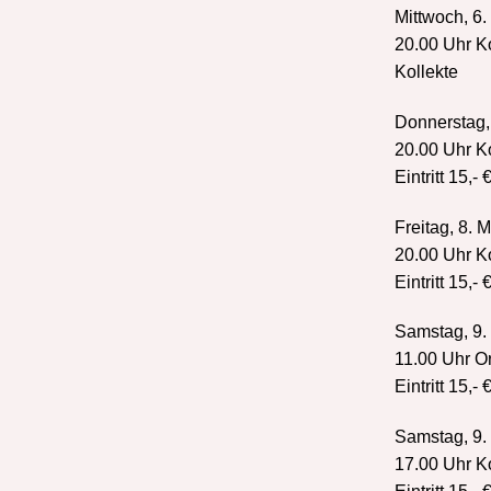
Mittwoch, 6.
20.00 Uhr K
Kollekte
Donnerstag, 
20.00 Uhr Ko
Eintritt 15,- 
Freitag, 8. 
20.00 Uhr Ko
Eintritt 15,- 
Samstag, 9. 
11.00 Uhr O
Eintritt 15,- 
Samstag, 9. 
17.00 Uhr K