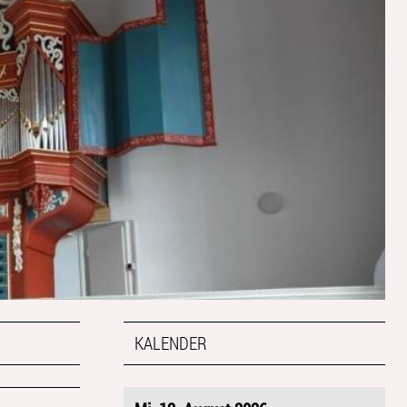
KALENDER